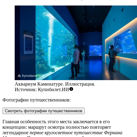
Аквариум Каминатуре. Иллюстрация.
Источник: Купибилет.ИИ
Фотографии путешественников:
Смотреть фотографии путешественников
Главная особенность этого места заключается в его
концепции: маршрут осмотра полностью повторяет
легендарное
первое кругосветное путешествие Фернана