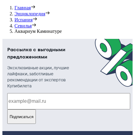
Главная
Энциклопедия
Испания
Севилья
Аквариум Каминатуре
Рассылка с выгодными
предложениями
Эксклюзивные акции, лучшие
лайфхаки, заботливые
рекомендации от экспертов
Купибилета
Подписаться