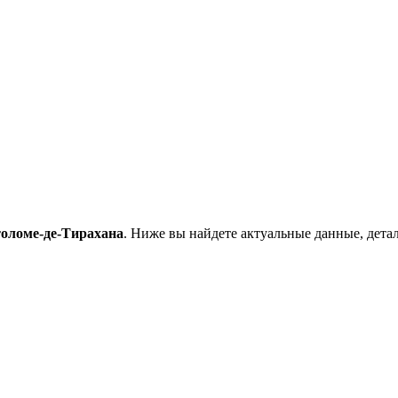
оломе-де-Тирахана
. Ниже вы найдете актуальные данные, дет