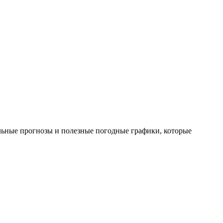
альные прогнозы и полезные погодные графики, которые