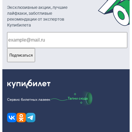
Эксклюзивные акции, лучшие
лайфхаки, заботливые
рекомендации от экспертов
Купибилета
Подписаться
Тапни сюда
Сервис билетных лазеек