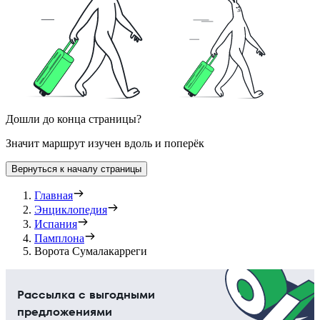
Дошли до конца страницы?
Значит маршрут изучен вдоль и поперёк
Вернуться к началу страницы
Главная
Энциклопедия
Испания
Памплона
Ворота Сумалакарреги
Рассылка с выгодными
предложениями