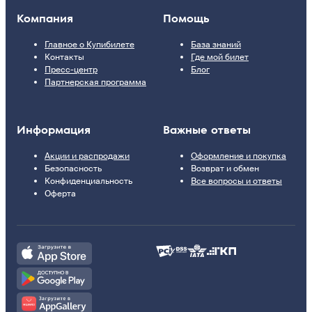
Компания
Помощь
Главное о Купибилете
База знаний
Контакты
Где мой билет
Пресс-центр
Блог
Партнерская программа
Информация
Важные ответы
Акции и распродажи
Оформление и покупка
Безопасность
Возврат и обмен
Конфиденциальность
Все вопросы и ответы
Оферта