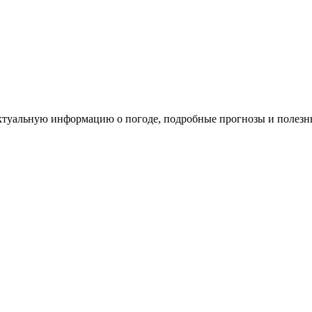
 актуальную информацию о погоде, подробные прогнозы и полез