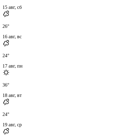
15 авг, сб
26
°
16 авг, вс
24
°
17 авг, пн
36
°
18 авг, вт
24
°
19 авг, ср