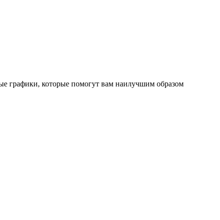
ные графики, которые помогут вам наилучшим образом