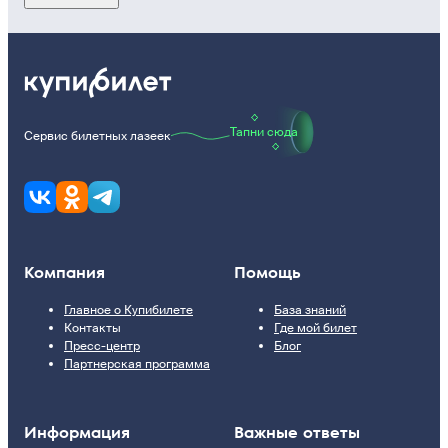
Тапни сюда
Сервис билетных лазеек
Компания
Помощь
Главное о Купибилете
База знаний
Контакты
Где мой билет
Пресс-центр
Блог
Партнерская программа
Информация
Важные ответы