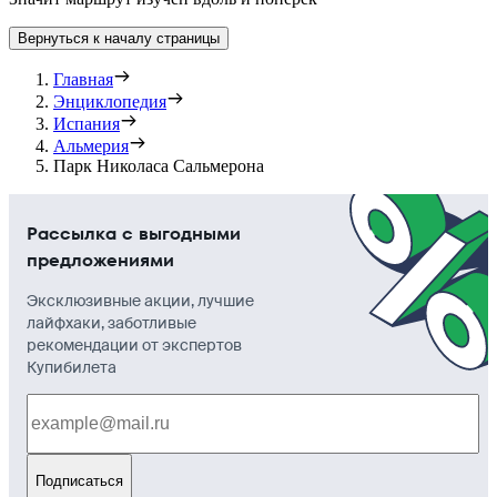
Вернуться к началу страницы
Главная
Энциклопедия
Испания
Альмерия
Парк Николаса Сальмерона
Рассылка с выгодными
предложениями
Эксклюзивные акции, лучшие
лайфхаки, заботливые
рекомендации от экспертов
Купибилета
Подписаться