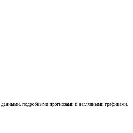
ыми данными, подробными прогнозами и наглядными графиками,