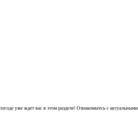
погоде уже ждет вас в этом разделе! Ознакомьтесь с актуальн