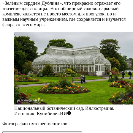
«Зелёным сердцем Дублина», что прекрасно отражает его
значение для столицы. Этот обширный садово-парковый
комплекс является не просто местом для прогулок, но и
важным научным учреждением, где сохраняется и изучается
флора со всего мира.
Национальный ботанический сад. Иллюстрация.
Источник: Купибилет.ИИ
Фотографии путешественников: