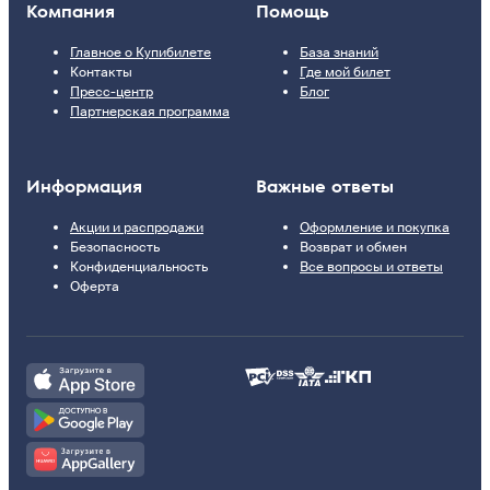
Компания
Помощь
Главное о Купибилете
База знаний
Контакты
Где мой билет
Пресс-центр
Блог
Партнерская программа
Информация
Важные ответы
Акции и распродажи
Оформление и покупка
Безопасность
Возврат и обмен
Конфиденциальность
Все вопросы и ответы
Оферта