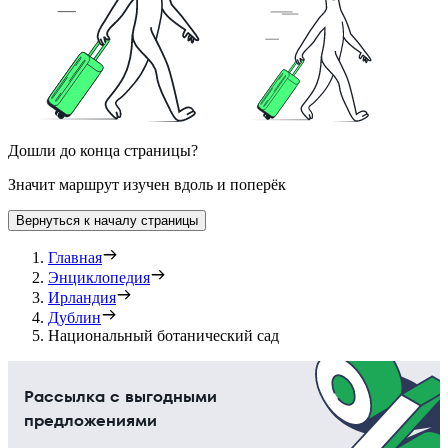
Дошли до конца страницы?
Значит маршрут изучен вдоль и поперёк
Вернуться к началу страницы
Главная
Энциклопедия
Ирландия
Дублин
Национальный ботанический сад
Рассылка с выгодными
предложениями