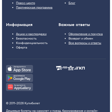
Пресс-центр
Блог
Партнерская программа
Информация
Важные ответы
Акции и распродажи
Оформление и покупка
Безопасность
Возврат и обмен
Конфиденциальность
Все вопросы и ответы
Оферта
© 2011–2026 Купибилет
Дешевые билеты на самолет и поезд, бронирование и онлайн-