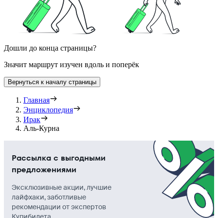
Дошли до конца страницы?
Значит маршрут изучен вдоль и поперёк
Вернуться к началу страницы
Главная
Энциклопедия
Ирак
Аль-Курна
Рассылка с выгодными
предложениями
Эксклюзивные акции, лучшие
лайфхаки, заботливые
рекомендации от экспертов
Купибилета