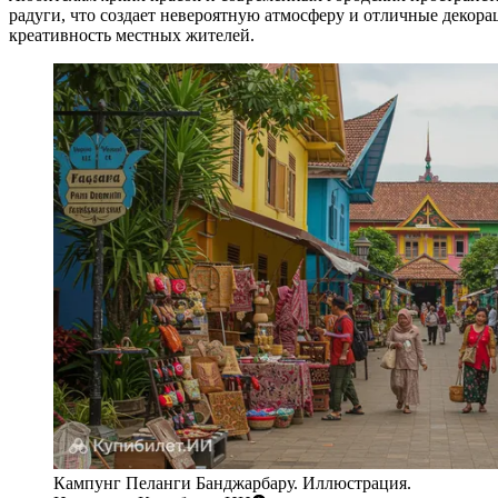
радуги, что создает невероятную атмосферу и отличные деко
креативность местных жителей.
Кампунг Пеланги Банджарбару. Иллюстрация.