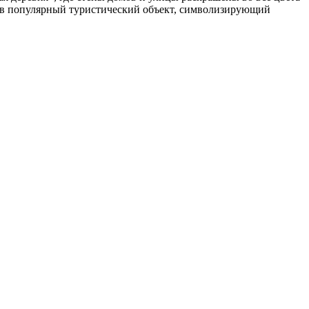
л в популярный туристический объект, символизирующий