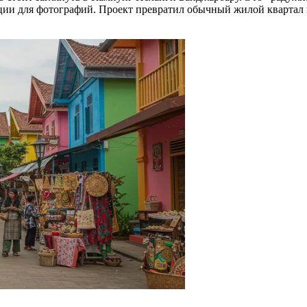
рации для фотографий. Проект превратил обычный жилой кварта