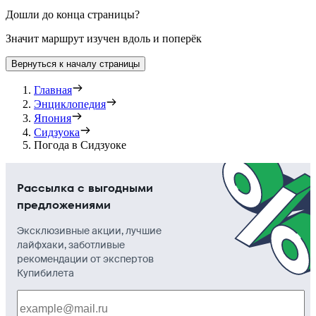
Дошли до конца страницы?
Значит маршрут изучен вдоль и поперёк
Вернуться к началу страницы
Главная
Энциклопедия
Япония
Сидзуока
Погода в Сидзуоке
Рассылка с выгодными
предложениями
Эксклюзивные акции, лучшие
лайфхаки, заботливые
рекомендации от экспертов
Купибилета