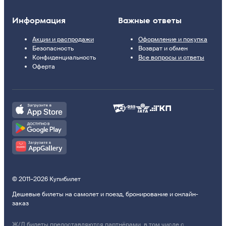
Информация
Важные ответы
Акции и распродажи
Оформление и покупка
Безопасность
Возврат и обмен
Конфиденциальность
Все вопросы и ответы
Оферта
© 2011–2026 Купибилет
Дешевые билеты на самолет и поезд, бронирование и онлайн-
заказ
Ж/Д билеты предоставляются партнёрами, в том числе с