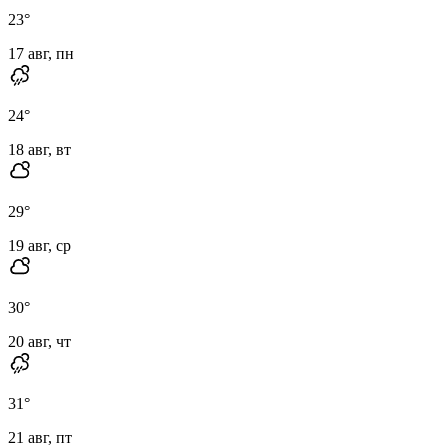
23
°
17 авг, пн
24
°
18 авг, вт
29
°
19 авг, ср
30
°
20 авг, чт
31
°
21 авг, пт