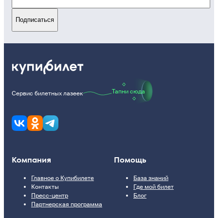
Подписаться
Тапни сюда
Сервис билетных лазеек
Компания
Помощь
Главное о Купибилете
База знаний
Контакты
Где мой билет
Пресс-центр
Блог
Партнерская программа