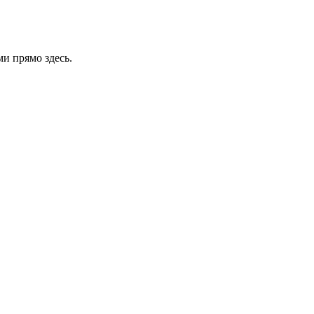
и прямо здесь.