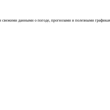
и свежими данными о погоде, прогнозами и полезными графикам