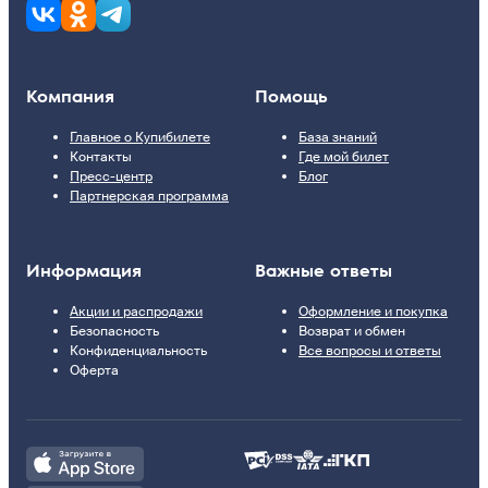
Компания
Помощь
Главное о Купибилете
База знаний
Контакты
Где мой билет
Пресс-центр
Блог
Партнерская программа
Информация
Важные ответы
Акции и распродажи
Оформление и покупка
Безопасность
Возврат и обмен
Конфиденциальность
Все вопросы и ответы
Оферта