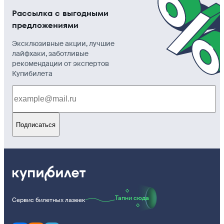
Рассылка с выгодными
предложениями
Эксклюзивные акции, лучшие
лайфхаки, заботливые
рекомендации от экспертов
Купибилета
Подписаться
Тапни сюда
Сервис билетных лазеек