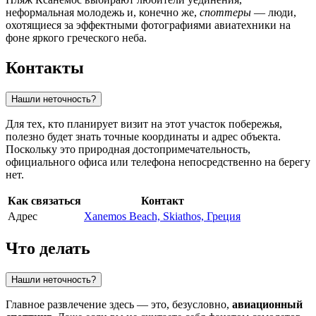
неформальная молодежь и, конечно же,
споттеры
— люди,
охотящиеся за эффектными фотографиями авиатехники на
фоне яркого греческого неба.
Контакты
Нашли неточность?
Для тех, кто планирует визит на этот участок побережья,
полезно будет знать точные координаты и адрес объекта.
Поскольку это природная достопримечательность,
официального офиса или телефона непосредственно на берегу
нет.
Как связаться
Контакт
Адрес
Xanemos Beach, Skiathos, Греция
Что делать
Нашли неточность?
Главное развлечение здесь — это, безусловно,
авиационный