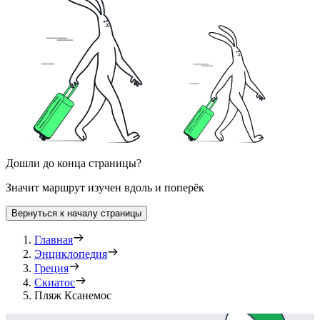
Дошли до конца страницы?
Значит маршрут изучен вдоль и поперёк
Вернуться к началу страницы
Главная
Энциклопедия
Греция
Скиатос
Пляж Ксанемос