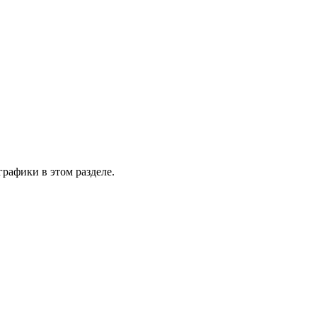
графики в этом разделе.