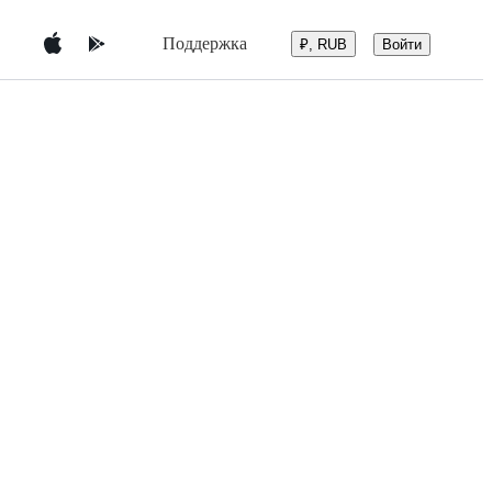
Поддержка
Войти
₽, RUB