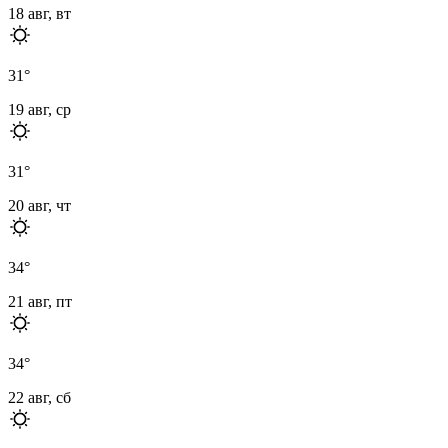
18 авг, вт
31
°
19 авг, ср
31
°
20 авг, чт
34
°
21 авг, пт
34
°
22 авг, сб