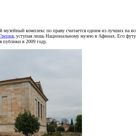
ый музейный комплекс по праву считается одним из лучших на в
Греция
, уступая лишь Национальному музею в Афинах. Его фут
 публики в 2009 году.