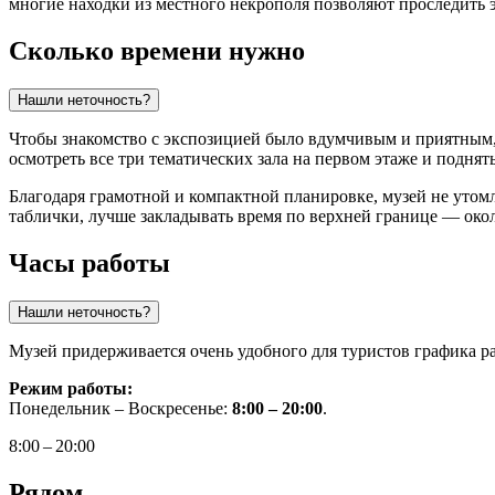
многие находки из местного некрополя позволяют проследить 
Сколько времени нужно
Нашли неточность?
Чтобы знакомство с экспозицией было вдумчивым и приятным,
осмотреть все три тематических зала на первом этаже и поднять
Благодаря грамотной и компактной планировке, музей не утом
таблички, лучше закладывать время по верхней границе — окол
Часы работы
Нашли неточность?
Музей придерживается очень удобного для туристов графика ра
Режим работы:
Понедельник – Воскресенье:
8:00 – 20:00
.
8:00 – 20:00
Рядом