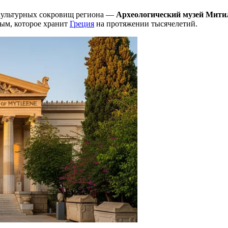
 культурных сокровищ региона —
Археологический музей Мити
ым, которое хранит
Греция
на протяжении тысячелетий.