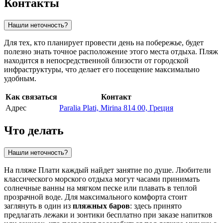
Контакты
Нашли неточность?
Для тех, кто планирует провести день на побережье, будет
полезно знать точное расположение этого места отдыха. Пляж
находится в непосредственной близости от городской
инфраструктуры, что делает его посещение максимально
удобным.
Как связаться
Контакт
Адрес
Paralia Plati, Mirina 814 00, Греция
Что делать
Нашли неточность?
На пляже Плати каждый найдет занятие по душе. Любители
классического морского отдыха могут часами принимать
солнечные ванны на мягком песке или плавать в теплой
прозрачной воде. Для максимального комфорта стоит
заглянуть в один из
пляжных баров
: здесь принято
предлагать лежаки и зонтики бесплатно при заказе напитков