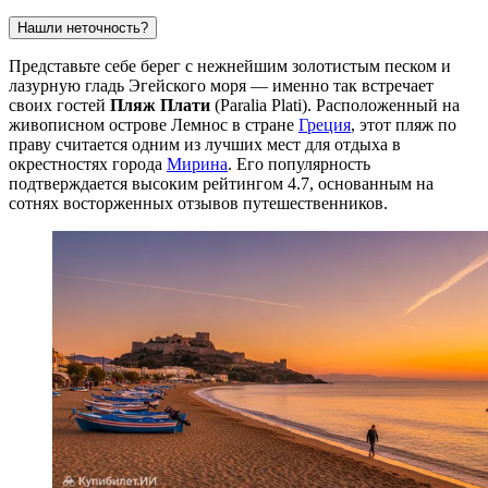
Нашли неточность?
Представьте себе берег с нежнейшим золотистым песком и
лазурную гладь Эгейского моря — именно так встречает
своих гостей
Пляж Плати
(Paralia Plati). Расположенный на
живописном острове Лемнос в стране
Греция
, этот пляж по
праву считается одним из лучших мест для отдыха в
окрестностях города
Мирина
. Его популярность
подтверждается высоким рейтингом 4.7, основанным на
сотнях восторженных отзывов путешественников.