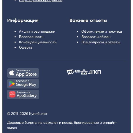
Партнерская программа
Информация
Важные ответы
Акции и распродажи
Оформление и покупка
Безопасность
Возврат и обмен
Конфиденциальность
Все вопросы и ответы
Оферта
© 2011–2026 Купибилет
Дешевые билеты на самолет и поезд, бронирование и онлайн-
заказ