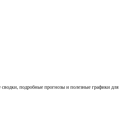
е сводки, подробные прогнозы и полезные графики для