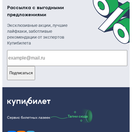
Рассылка с выгодными
предложениями
Эксклюзивные акции, лучшие
лайфхаки, заботливые
рекомендации от экспертов
Купибилета
Подписаться
Тапни сюда
Сервис билетных лазеек