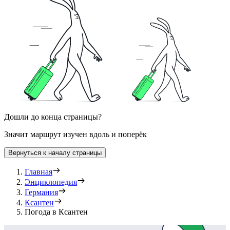
Дошли до конца страницы?
Значит маршрут изучен вдоль и поперёк
Вернуться к началу страницы
Главная
Энциклопедия
Германия
Ксантен
Погода в Ксантен