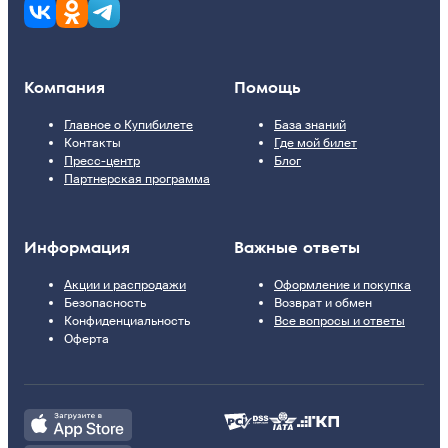
Компания
Помощь
Главное о Купибилете
База знаний
Контакты
Где мой билет
Пресс-центр
Блог
Партнерская программа
Информация
Важные ответы
Акции и распродажи
Оформление и покупка
Безопасность
Возврат и обмен
Конфиденциальность
Все вопросы и ответы
Оферта