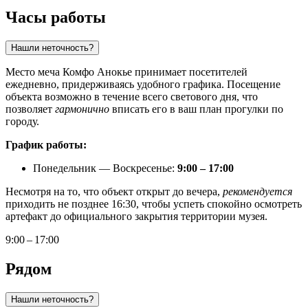
Часы работы
Нашли неточность?
Место меча Комфо Анокье принимает посетителей
ежедневно, придерживаясь удобного графика. Посещение
объекта возможно в течение всего светового дня, что
позволяет
гармонично
вписать его в ваш план прогулки по
городу.
График работы:
Понедельник — Воскресенье:
9:00 – 17:00
Несмотря на то, что объект открыт до вечера,
рекомендуется
приходить не позднее 16:30, чтобы успеть спокойно осмотреть
артефакт до официального закрытия территории музея.
9:00 – 17:00
Рядом
Нашли неточность?