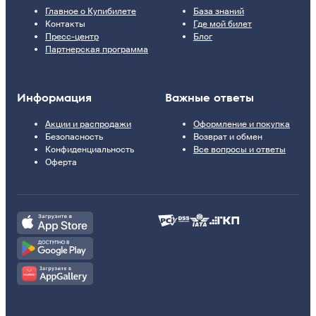
Главное о Купибилете
База знаний
Контакты
Где мой билет
Пресс-центр
Блог
Партнерская программа
Информация
Важные ответы
Акции и распродажи
Оформление и покупка
Безопасность
Возврат и обмен
Конфиденциальность
Все вопросы и ответы
Оферта