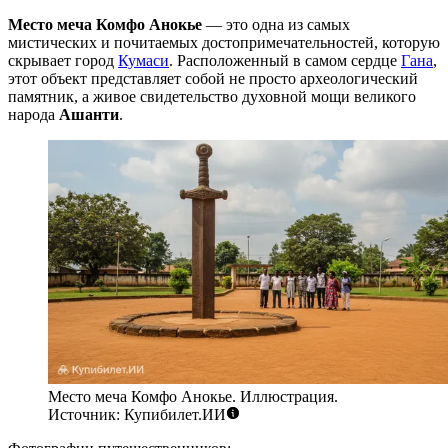
Место меча Комфо Анокье
— это одна из самых
мистических и почитаемых достопримечательностей, которую
скрывает город
Кумаси
. Расположенный в самом сердце
Гана
,
этот объект представляет собой не просто археологический
памятник, а живое свидетельство духовной мощи великого
народа
Ашанти
.
Место меча Комфо Анокье. Иллюстрация.
Источник: Купибилет.ИИ