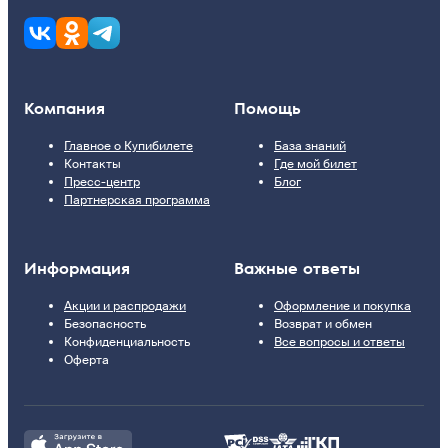
Компания
Помощь
Главное о Купибилете
База знаний
Контакты
Где мой билет
Пресс-центр
Блог
Партнерская программа
Информация
Важные ответы
Акции и распродажи
Оформление и покупка
Безопасность
Возврат и обмен
Конфиденциальность
Все вопросы и ответы
Оферта