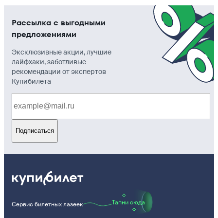
Рассылка с выгодными
предложениями
Эксклюзивные акции, лучшие
лайфхаки, заботливые
рекомендации от экспертов
Купибилета
Подписаться
Тапни сюда
Сервис билетных лазеек