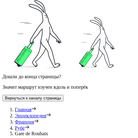
Дошли до конца страницы?
Значит маршрут изучен вдоль и поперёк
Вернуться к началу страницы
Главная
Энциклопедия
Франция
Рубе
Gare de Roubaix