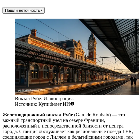
Нашли неточность?
Вокзал Рубе. Иллюстрация.
Источник: Купибилет.ИИ
Железнодорожный вокзал Рубе
(Gare de Roubaix) — это
важный транспортный узел на севере Франции,
расположенный в непосредственной близости от центра
города. Станция обслуживает как региональные поезда TER,
соединяющие город с Лиллем и бельгийскими городами, так