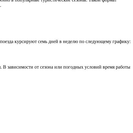
.
ь поезда курсируют семь дней в неделю по следующему графику:
я. В зависимости от сезона или погодных условий время работы