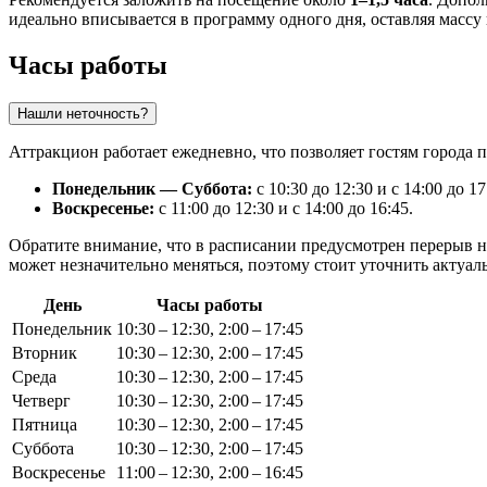
идеально вписывается в программу одного дня, оставляя массу
Часы работы
Нашли неточность?
Аттракцион работает ежедневно, что позволяет гостям города 
Понедельник — Суббота:
с 10:30 до 12:30 и с 14:00 до 17
Воскресенье:
с 11:00 до 12:30 и с 14:00 до 16:45.
Обратите внимание, что в расписании предусмотрен перерыв на
может незначительно меняться, поэтому стоит уточнить актуал
День
Часы работы
Понедельник
10:30 – 12:30, 2:00 – 17:45
Вторник
10:30 – 12:30, 2:00 – 17:45
Среда
10:30 – 12:30, 2:00 – 17:45
Четверг
10:30 – 12:30, 2:00 – 17:45
Пятница
10:30 – 12:30, 2:00 – 17:45
Суббота
10:30 – 12:30, 2:00 – 17:45
Воскресенье
11:00 – 12:30, 2:00 – 16:45