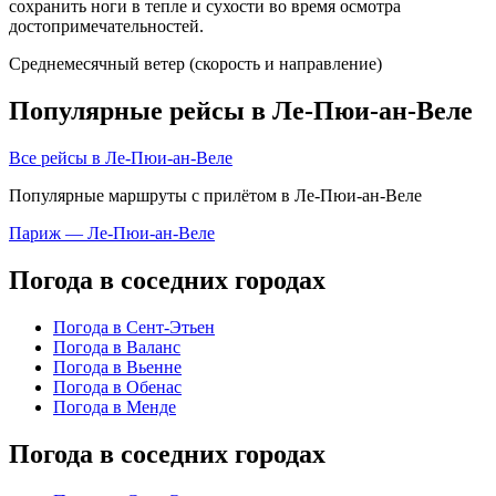
сохранить ноги в тепле и сухости во время осмотра
достопримечательностей.
Среднемесячный ветер (скорость и направление)
Популярные рейсы в Ле-Пюи-ан-Веле
Все рейсы в Ле-Пюи-ан-Веле
Популярные маршруты с прилётом в Ле-Пюи-ан-Веле
Париж — Ле-Пюи-ан-Веле
Погода в соседних городах
Погода в Сент-Этьен
Погода в Валанс
Погода в Вьенне
Погода в Обенас
Погода в Менде
Погода в соседних городах