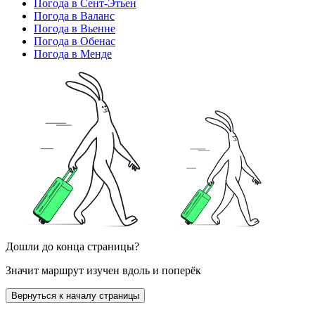
Погода в Сент-Этьен
Погода в Валанс
Погода в Вьенне
Погода в Обенас
Погода в Менде
Дошли до конца страницы?
Значит маршрут изучен вдоль и поперёк
Вернуться к началу страницы