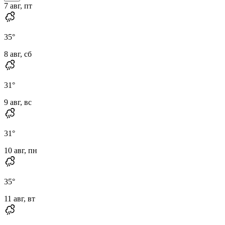
7 авг, пт
35
°
8 авг, сб
31
°
9 авг, вс
31
°
10 авг, пн
35
°
11 авг, вт