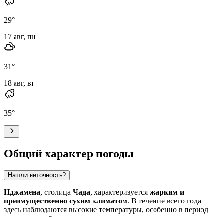
29
°
17 авг, пн
31
°
18 авг, вт
35
°
Общий характер погоды
Нашли неточность?
Нджамена
, столица
Чада
, характеризуется
жарким и
преимущественно сухим климатом
. В течение всего года
здесь наблюдаются высокие температуры, особенно в период