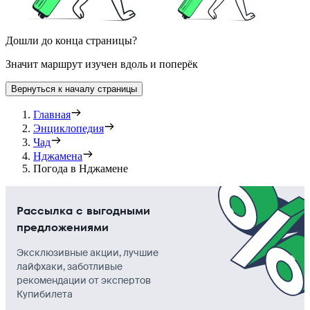
Дошли до конца страницы?
Значит маршрут изучен вдоль и поперёк
Вернуться к началу страницы
Главная
Энциклопедия
Чад
Нджамена
Погода в Нджамене
Рассылка с выгодными
предложениями
Эксклюзивные акции, лучшие
лайфхаки, заботливые
рекомендации от экспертов
Купибилета