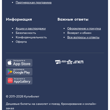
Партнерская программа
Информация
Важные ответы
Акции и распродажи
Оформление и покупка
Безопасность
Возврат и обмен
Конфиденциальность
Все вопросы и ответы
Оферта
© 2011–2026 Купибилет
Дешевые билеты на самолет и поезд, бронирование и онлайн-
заказ