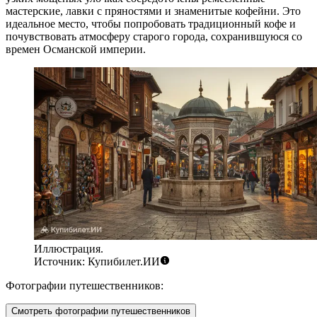
мастерские, лавки с пряностями и знаменитые кофейни. Это
идеальное место, чтобы попробовать традиционный кофе и
почувствовать атмосферу старого города, сохранившуюся со
времен Османской империи.
Иллюстрация.
Источник: Купибилет.ИИ
Фотографии путешественников:
Смотреть фотографии путешественников