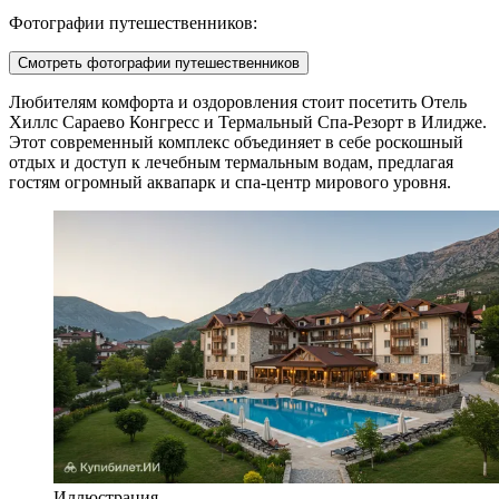
Фотографии путешественников:
Смотреть фотографии путешественников
Любителям комфорта и оздоровления стоит посетить
Отель
Хиллс Сараево Конгресс и Термальный Спа-Резорт
в Илидже.
Этот современный комплекс объединяет в себе роскошный
отдых и доступ к лечебным термальным водам, предлагая
гостям огромный аквапарк и спа-центр мирового уровня.
Иллюстрация.