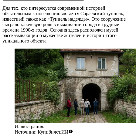
Для тех, кто интересуется современной историей,
обязательным к посещению является
Сараевский туннель
,
известный также как «Туннель надежды». Это сооружение
сыграло ключевую роль в выживании города в трудные
времена 1990-х годов. Сегодня здесь расположен музей,
рассказывающий о мужестве жителей и истории этого
уникального объекта.
Иллюстрация.
Источник: Купибилет.ИИ