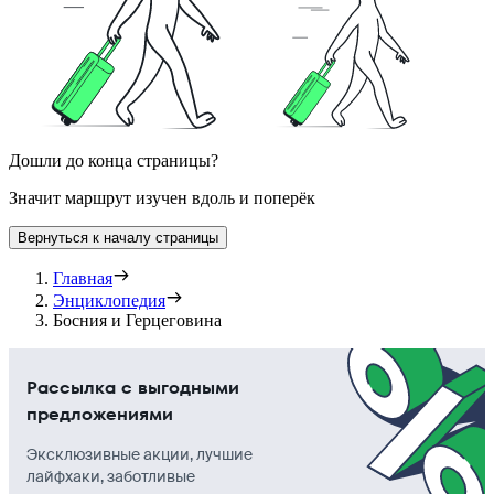
Дошли до конца страницы?
Значит маршрут изучен вдоль и поперёк
Вернуться к началу страницы
Главная
Энциклопедия
Босния и Герцеговина
Рассылка с выгодными
предложениями
Эксклюзивные акции, лучшие
лайфхаки, заботливые