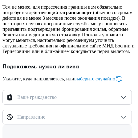
Тем не менее, для пересечения границы вам обязательно
потребуется действующий
загранпаспорт
(обычно со сроком
действия не менее 3 месяцев после окончания поездки). В
некоторых случаях пограничные службы могут попросить
предъявить подтверждение бронирования жилья, обратные
билеты или медицинскую страховку. Поскольку правила
могут меняться, настоятельно рекомендуем уточнять
актуальные требования на официальном сайте МИД Боснии и
Герцеговины или в ближайшем консульстве перед вылетом.
Подскажем, нужна ли виза
Укажите, куда направляетесь, или
выберите случайно
Ваше гражданство
Направление