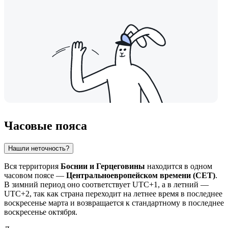
Часовые пояса
Нашли неточность?
Вся территория
Боснии и Герцеговины
находится в одном
часовом поясе —
Центральноевропейском времени (CET)
.
В зимний период оно соответствует UTC+1, а в летний —
UTC+2, так как страна переходит на летнее время в последнее
воскресенье марта и возвращается к стандартному в последнее
воскресенье октября.