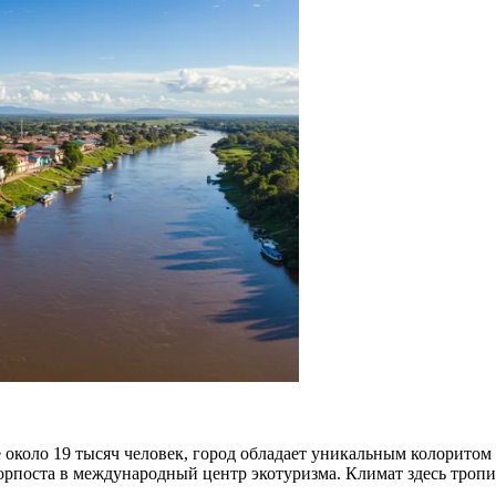
 около 19 тысяч человек, город обладает уникальным колоритом
орпоста в международный центр экотуризма. Климат здесь тропи