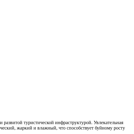
 и развитой туристической инфраструктурой. Увлекательная
ческий, жаркий и влажный, что способствует буйному росту