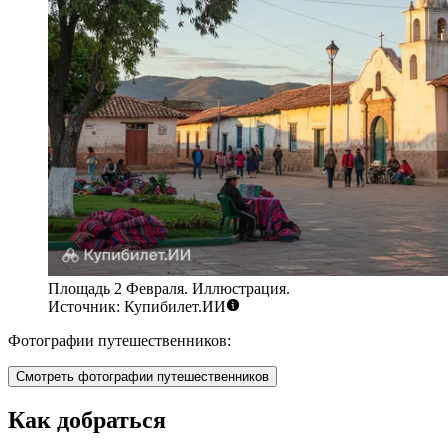
Площадь 2 Февраля. Иллюстрация.
Источник: Купибилет.ИИ
Фотографии путешественников:
Смотреть фотографии путешественников
Как добраться