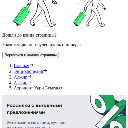
Дошли до конца страницы?
Значит маршрут изучен вдоль и поперёк
Вернуться к началу страницы
Главная
Энциклопедия
Алжир
Алжир
Аэропорт Уари Бумедьен
Рассылка с выгодными
предложениями
Эксклюзивные акции, лучшие