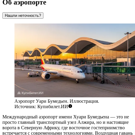
Об аэропорте
Нашли неточность?
Аэропорт Уари Бумедьен. Иллюстрация.
Источник: Купибилет.ИИ
Международный аэропорт имени Хуари Бумедьена — это не
просто главный транспортный узел Алжира, но и настоящие
ворота в Северную Африку, где восточное гостеприимство
встречается с современными технологиями. Воздушная гавань