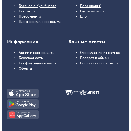
Главное о Купибилете
База знаний
Контакты
Где мой билет
Пресс-центр
Блог
Партнерская программа
Информация
Важные ответы
Акции и распродажи
Оформление и покупка
Безопасность
Возврат и обмен
Конфиденциальность
Все вопросы и ответы
Оферта