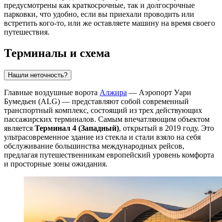
предусмотрены как краткосрочные, так и долгосрочные
парковки, что удобно, если вы приехали проводить или
встретить кого-то, или же оставляете машину на время своего
путешествия.
Терминалы и схема
Нашли неточность?
Главные воздушные ворота
Алжира
—
Аэропорт Уари
Бумедьен
(ALG) — представляют собой современный
транспортный комплекс, состоящий из трех действующих
пассажирских терминалов. Самым впечатляющим объектом
является
Терминал 4 (Западный)
, открытый в 2019 году. Это
ультрасовременное здание из стекла и стали взяло на себя
обслуживание большинства международных рейсов,
предлагая путешественникам европейский уровень комфорта
и просторные зоны ожидания.