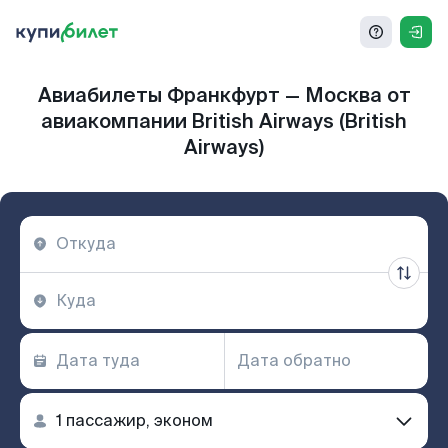
Авиабилеты Франкфурт — Москва от
авиакомпании British Airways (British
Airways)