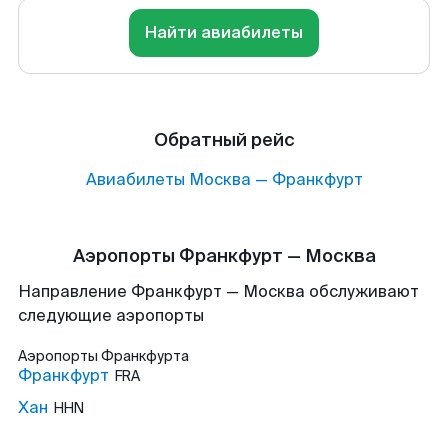
Найти авиабилеты
Обратный рейс
Авиабилеты
Москва
—
Франкфурт
Аэропорты Франкфурт — Москва
Направление Франкфурт — Москва обслуживают
следующие аэропорты
Аэропорты
Франкфурта
Франкфурт
FRA
Хан
HHN