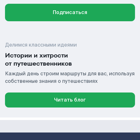
Подписаться
Делимся классными идеями
Истории и хитрости
от путешественников
Каждый день строим маршруты для вас, используя
собственные знания о путешествиях
Читать блог