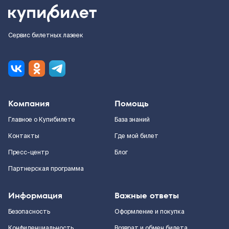
Сервис билетных лазеек
Компания
Помощь
Главное о Купибилете
База знаний
Контакты
Где мой билет
Пресс-центр
Блог
Партнерская программа
Информация
Важные ответы
Безопасность
Оформление и покупка
Конфиденциальность
Возврат и обмен билета