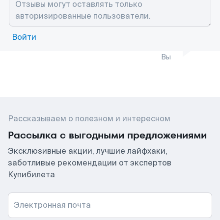
Войти
Вы
Рассказываем о полезном и интересном
Рассылка с выгодными предложениями
Эксклюзивные акции, лучшие лайфхаки,
заботливые рекомендации от экспертов
Купибилета
Электронная почта