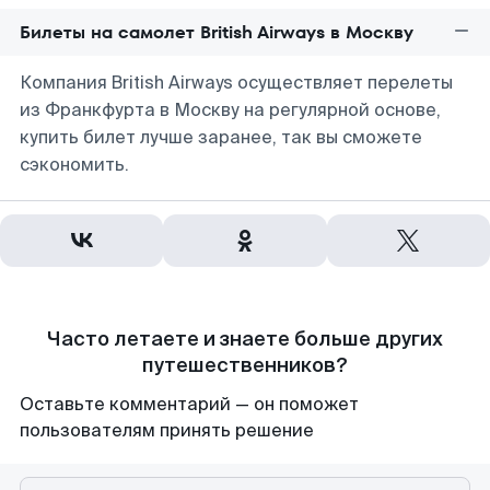
Билеты на самолет British Airways в Москву
Компания British Airways осуществляет перелеты
из Франкфурта в Москву на регулярной основе,
купить билет лучше заранее, так вы сможете
сэкономить.
Часто летаете и знаете больше других
путешественников?
Оставьте комментарий — он поможет
пользователям принять решение